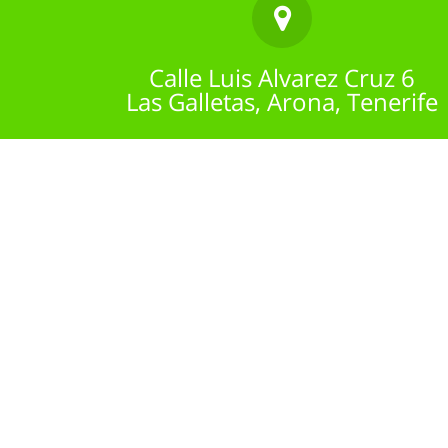
Calle Luis Alvarez Cruz 6
Las Galletas, Arona, Tenerife