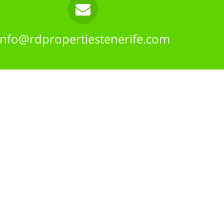
info@rdpropertiestenerife.com