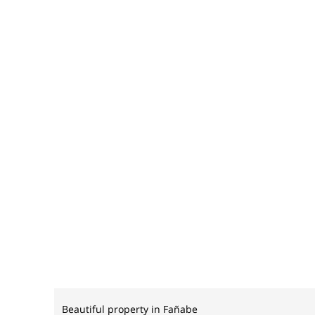
Beautiful property in Fañabe