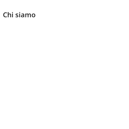
Chi siamo