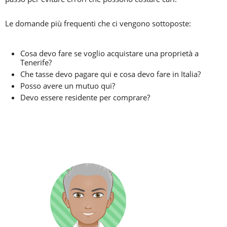
Le domande più frequenti che ci vengono sottoposte:
Cosa devo fare se voglio acquistare una proprietà a
Tenerife?
Che tasse devo pagare qui e cosa devo fare in Italia?
Posso avere un mutuo qui?
Devo essere residente per comprare?