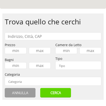
Trova quello che cerchi
Prezzo
Camere da Letto
Tipo
Bagni
Categoria