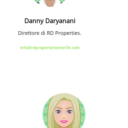
Danny Daryanani
Direttore di RD Properties.
Info@rdpropertiestenerife.com