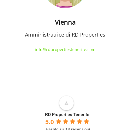
Vienna
Amministratrice di RD Properties
info@rdpropertiestenerife.com
RD Properties Tenerife
5.0
Basato su 18 recensioni