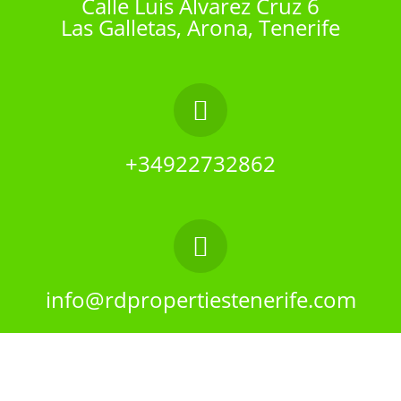
Calle Luis Alvarez Cruz 6
Las Galletas, Arona, Tenerife
+34922732862
info@rdpropertiestenerife.com