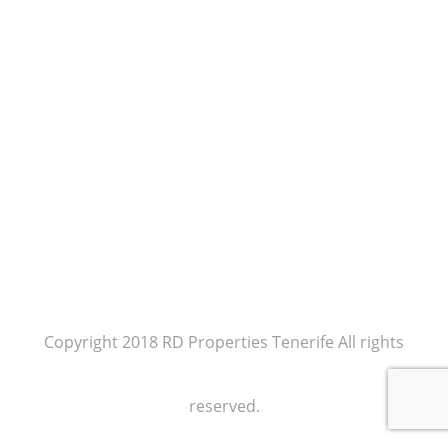
Copyright 2018 RD Properties Tenerife All rights
reserved.