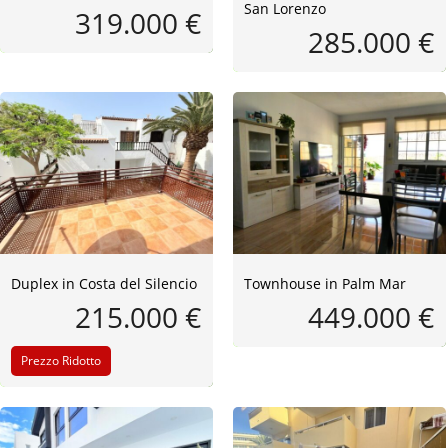
San Lorenzo
319.000 €
285.000 €
Duplex in Costa del Silencio
Townhouse in Palm Mar
215.000 €
449.000 €
Prezzo Ridotto