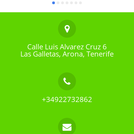
Calle Luis Alvarez Cruz 6
Las Galletas, Arona, Tenerife
+34922732862