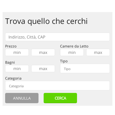
Trova quello che cerchi
Prezzo
Camere da Letto
Tipo
Bagni
Categoria