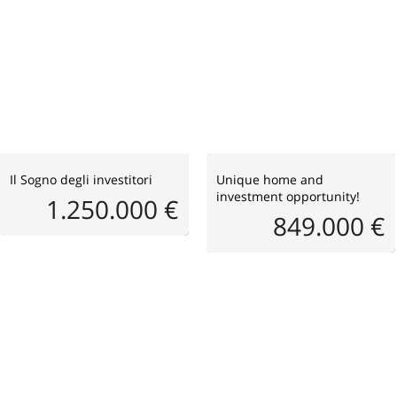
Il Sogno degli investitori
Unique home and
investment opportunity!
1.250.000 €
849.000 €