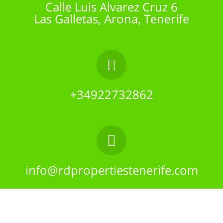
Calle Luis Alvarez Cruz 6
Las Galletas, Arona, Tenerife
+34922732862
info@rdpropertiestenerife.com