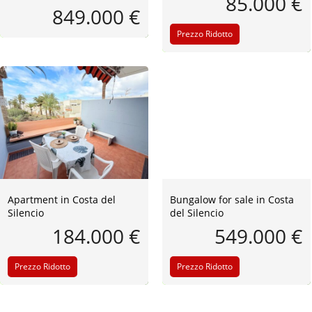
85.000 €
849.000 €
Prezzo Ridotto
Apartment in Costa del
Bungalow for sale in Costa
Silencio
del Silencio
184.000 €
549.000 €
Prezzo Ridotto
Prezzo Ridotto