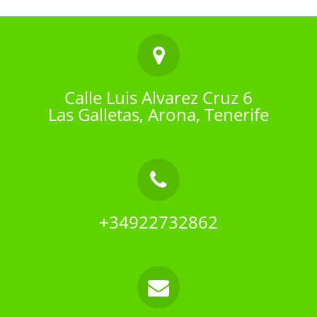
Calle Luis Alvarez Cruz 6
Las Galletas, Arona, Tenerife
+34922732862