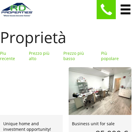
Proprietà
Piu
Prezzo più
Prezzo più
Più
recente
alto
basso
popolare
Unique home and
Business unit for sale
investment opportunity!