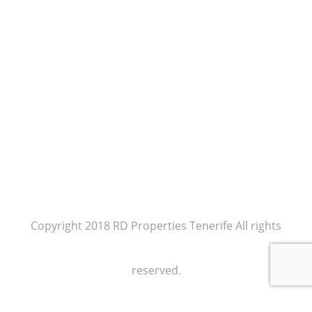
Copyright 2018 RD Properties Tenerife All rights
reserved.