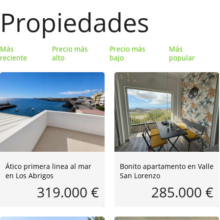
Propiedades
Más
Precio más
Precio más
Más
reciente
alto
bajo
popular
Ático primera linea al mar
Bonito apartamento en Valle
en Los Abrigos
San Lorenzo
319.000 €
285.000 €