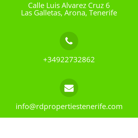
Calle Luis Alvarez Cruz 6
Las Galletas, Arona, Tenerife
+34922732862
info@rdpropertiestenerife.com