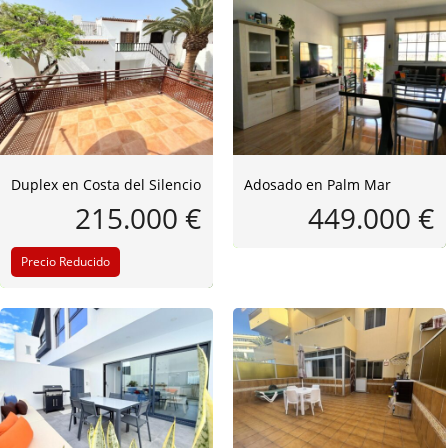
Duplex en Costa del Silencio
Adosado en Palm Mar
215.000 €
449.000 €
Precio Reducido